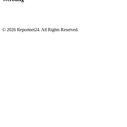
© 2026 Reportnet24. All Rights Reserved.