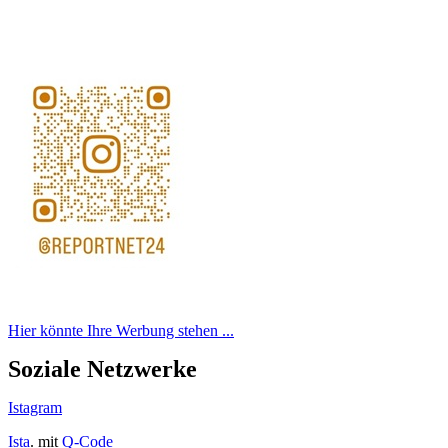
Hier könnte Ihre Werbung stehen ...
Soziale Netzwerke
Istagram
Ista
. mit
Q-Code