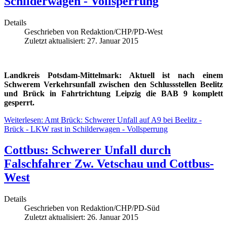
Schilderwagen - Vollsperrung
Details
Geschrieben von
Redaktion/CHP/PD-West
Zuletzt aktualisiert: 27. Januar 2015
Landkreis Potsdam-Mittelmark: Aktuell ist nach einem
Schwerem Verkehrsunfall zwischen den Schlussstellen Beelitz
und Brück in Fahrtrichtung Leipzig die BAB 9 komplett
gesperrt.
Weiterlesen: Amt Brück: Schwerer Unfall auf A9 bei Beelitz -
Brück - LKW rast in Schilderwagen - Vollsperrung
Cottbus: Schwerer Unfall durch
Falschfahrer Zw. Vetschau und Cottbus-
West
Details
Geschrieben von
Redaktion/CHP/PD-Süd
Zuletzt aktualisiert: 26. Januar 2015