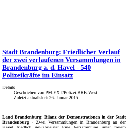
Stadt Brandenburg: Friedlicher Verlauf
der zwei verlaufenen Versammlungen in
Brandenburg a. d. Havel - 540
Polizeikräfte im Einsatz
Details
Geschrieben von
PM-EXT/Polizei-BRB-West
Zuletzt aktualisiert: 26. Januar 2015
Land Brandenburg: Bilanz der Demonstrationen in der Stadt
Brandenburg -
Zwei Versammlungen in Brandenburg an der
Havel friedlich gewährleistet Eine Versammlung unter freiem