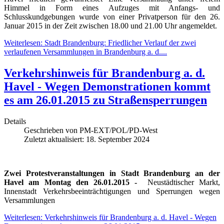
Himmel in Form eines Aufzuges mit Anfangs- und
Schlusskundgebungen wurde von einer Privatperson für den 26.
Januar 2015 in der Zeit zwischen 18.00 und 21.00 Uhr angemeldet.
Weiterlesen: Stadt Brandenburg: Friedlicher Verlauf der zwei
verlaufenen Versammlungen in Brandenburg a. d....
Verkehrshinweis für Brandenburg a. d.
Havel - Wegen Demonstrationen kommt
es am 26.01.2015 zu Straßensperrungen
Details
Geschrieben von
PM-EXT/POL/PD-West
Zuletzt aktualisiert: 18. September 2024
Zwei Protestveranstaltungen in Stadt Brandenburg an der
Havel am Montag den 26.01.2015 -
Neustädtischer Markt,
Innenstadt Verkehrsbeeinträchtigungen und Sperrungen wegen
Versammlungen
Weiterlesen: Verkehrshinweis für Brandenburg a. d. Havel - Wegen