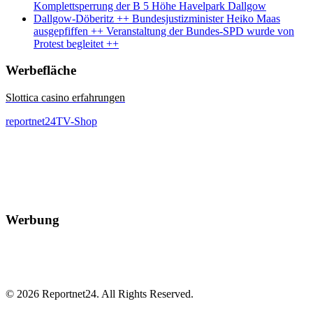
Komplettsperrung der B 5 Höhe Havelpark Dallgow
Dallgow-Döberitz ++ Bundesjustizminister Heiko Maas
ausgepfiffen ++ Veranstaltung der Bundes-SPD wurde von
Protest begleitet ++
Werbefläche
Slottica casino erfahrungen
reportnet24TV-Shop
Werbung
© 2026 Reportnet24. All Rights Reserved.