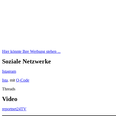
Hier könnte Ihre Werbung stehen ...
Soziale Netzwerke
Istagram
Ista
. mit
Q-Code
Threads
Video
reportnet24TV