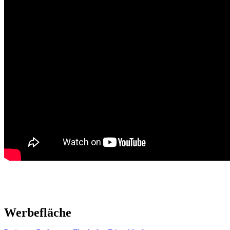
Werbefläche