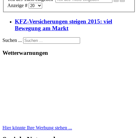
Anzeige #
KFZ-Versicherungen steigen 2015: viel
Bewegung am Markt
Suchen ...
Wetterwarnungen
Hier könnte Ihre Werbung stehen ...