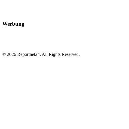
Werbung
© 2026 Reportnet24. All Rights Reserved.