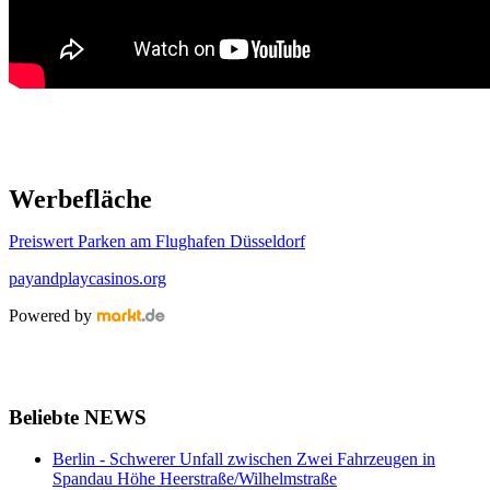
Werbefläche
Preiswert Parken am Flughafen Düsseldorf
payandplaycasinos.org
Powered by
Beliebte NEWS
Berlin - Schwerer Unfall zwischen Zwei Fahrzeugen in
Spandau Höhe Heerstraße/Wilhelmstraße