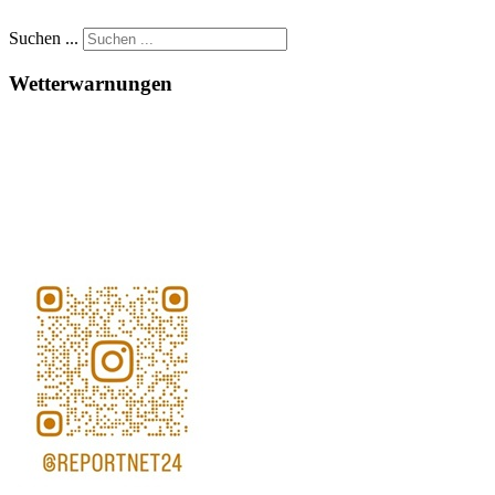
Suchen ...
Wetterwarnungen