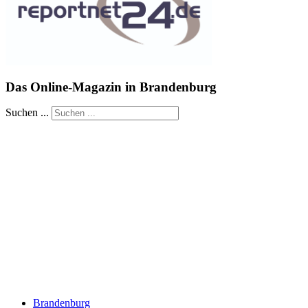
Das Online-Magazin in Brandenburg
Suchen ...
Brandenburg