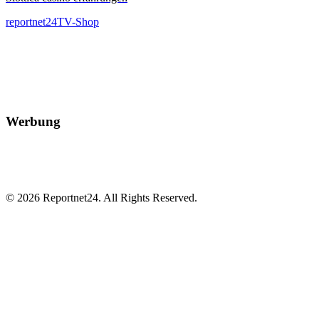
reportnet24TV-Shop
Werbung
© 2026 Reportnet24. All Rights Reserved.