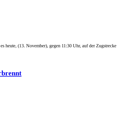
es heute, (13. November), gegen 11:30 Uhr, auf der Zugstrecke
rbrennt