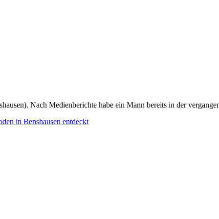
ausen). Nach Medienberichte habe ein Mann bereits in der vergangen
oden in Benshausen entdeckt