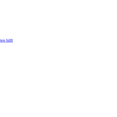
en hilft