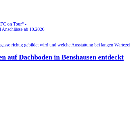
DFC on Tour“ -
 Anschlüsse ab 10.2026
gasse richtig gebildet wird und welche Ausstattung bei langen Wartezeit
n auf Dachboden in Benshausen entdeckt