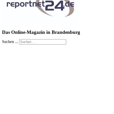
Das Online-Magazin in Brandenburg
Suchen ...