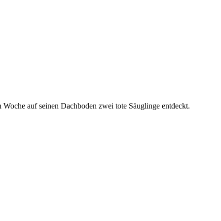
 Woche auf seinen Dachboden zwei tote Säuglinge entdeckt.