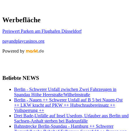
Werbefläche
Preiswert Parken am Flughafen Düsseldorf
payandplaycasinos.org
Powered by
Beliebte NEWS
Berlin - Schwerer Unfall zwischen Zwei Fahrzeugen in
Spandau Höhe Heerstraße/Wilhelmstraße
Berlin - Nauen ++ Schwerer Unfall auf B 5 bei Nauen-Ost
++ LKW kracht auf PKW ++ Hubschraubereinsatz ++
Vollsperrung ++
Drei Bade-Unfälle auf Insel Usedom, Urlauber aus Berlin und
Sachsen-Anhalt sterben bei Badeunfälle
Bahnstrecke Berlin-Spandau - Hamburg ++ Schwerer