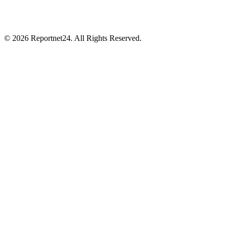
© 2026 Reportnet24. All Rights Reserved.