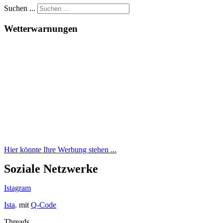
Suchen ...
Wetterwarnungen
Hier könnte Ihre Werbung stehen ...
Soziale Netzwerke
Istagram
Ista
. mit
Q-Code
Threads