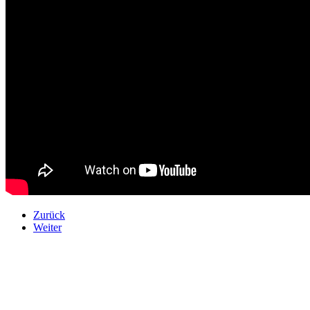
Zurück
Weiter