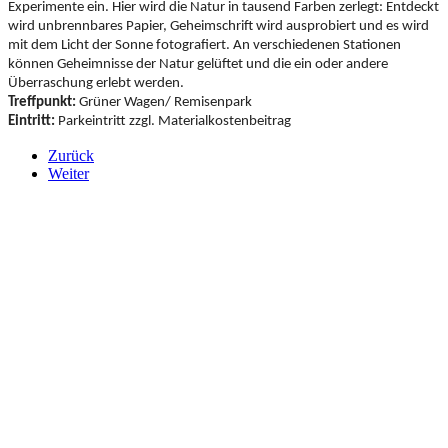
Experimente ein. Hier wird die Natur in tausend Farben zerlegt: Entdeckt
wird unbrennbares Papier, Geheimschrift wird ausprobiert und es wird
mit dem Licht der Sonne fotografiert. An verschiedenen Stationen
können Geheimnisse der Natur gelüftet und die ein oder andere
Überraschung erlebt werden.
Treffpunkt:
Grüner Wagen/ Remisenpark
Eintritt:
Parkeintritt zzgl. Materialkostenbeitrag
Zurück
Weiter