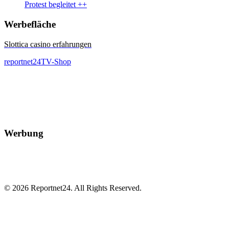
Protest begleitet ++
Werbefläche
Slottica casino erfahrungen
reportnet24TV-Shop
Werbung
© 2026 Reportnet24. All Rights Reserved.