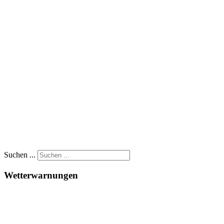
Suchen ...
Wetterwarnungen