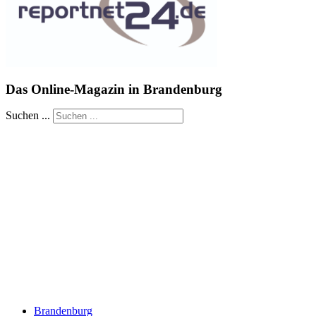
Das Online-Magazin in Brandenburg
Suchen ...
Brandenburg