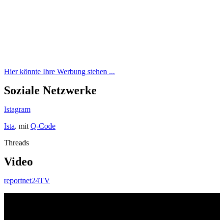
Hier könnte Ihre Werbung stehen ...
Soziale Netzwerke
Istagram
Ista
. mit
Q-Code
Threads
Video
reportnet24TV