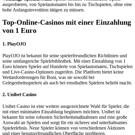
ausprobieren, von Spielautomaten bis hin zu Tischspielen, ohne eine
hohe Anfangsinvestition tätigen zu müssen.
Top-Online-Casinos mit einer Einzahlung
von 1 Euro
1. PlayOJO
PlayOJO ist bekannt für seine spielerfreundlichen Richtlinien und
seine umfangreiche Spielebibliothek. Mit einer Einzahlung von 1
Euro können Spieler auf Hunderte von Spielautomaten, Tischspielen
und Live-Casino-Optionen zugreifen. Die Plattform bietet keine
Wettanforderungen für Boni, was sie sowohl bei
Gelegenheitsspielern als auch bei ernsthaften Spielern beliebt macht.
2. Unibet Casino
Unibet Casino ist eine weitere ausgezeichnete Wahl für Spieler, die
mit einer minimalen Einzahlung beginnen möchten. Unibet ist
bekannt für seine robusten Sicherheitsmaßnahmen und eine große
Auswahl an Spielen und sorgt für ein sicheres und unterhaltsames
Spielerlebnis. Neue Spieler können von verschiedenen Aktionen
und einer benutzerfreundlichen Oberfläche profitieren.