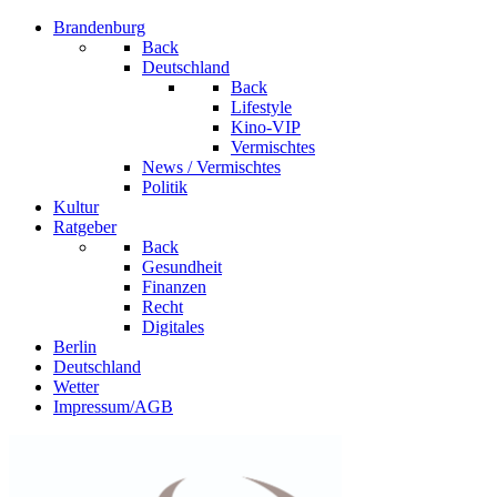
Brandenburg
Back
Deutschland
Back
Lifestyle
Kino-VIP
Vermischtes
News / Vermischtes
Politik
Kultur
Ratgeber
Back
Gesundheit
Finanzen
Recht
Digitales
Berlin
Deutschland
Wetter
Impressum/AGB