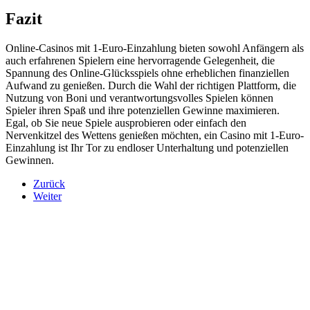
Fazit
Online-Casinos mit 1-Euro-Einzahlung bieten sowohl Anfängern als
auch erfahrenen Spielern eine hervorragende Gelegenheit, die
Spannung des Online-Glücksspiels ohne erheblichen finanziellen
Aufwand zu genießen. Durch die Wahl der richtigen Plattform, die
Nutzung von Boni und verantwortungsvolles Spielen können
Spieler ihren Spaß und ihre potenziellen Gewinne maximieren.
Egal, ob Sie neue Spiele ausprobieren oder einfach den
Nervenkitzel des Wettens genießen möchten, ein Casino mit 1-Euro-
Einzahlung ist Ihr Tor zu endloser Unterhaltung und potenziellen
Gewinnen.
Zurück
Weiter