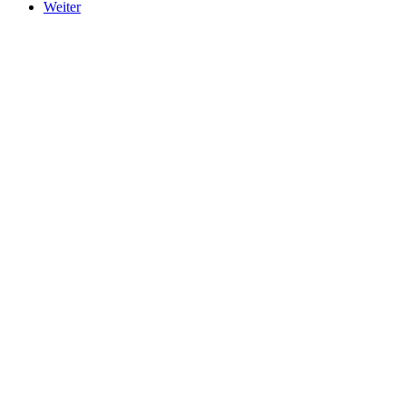
Weiter