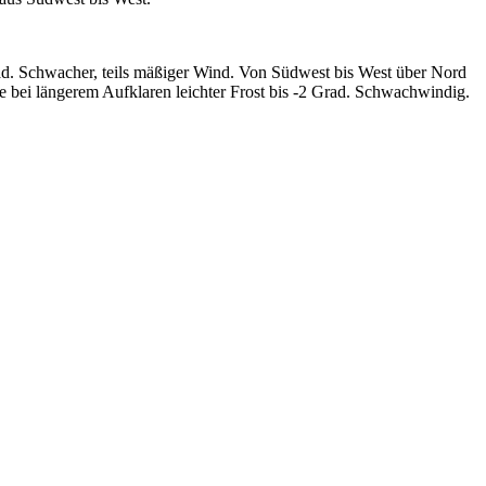
d. Schwacher, teils mäßiger Wind. Von Südwest bis West über Nord
e bei längerem Aufklaren leichter Frost bis -2 Grad. Schwachwindig.