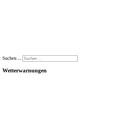
Suchen ...
Wetterwarnungen