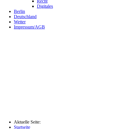
Recht
Digitales
Berlin
Deutschland
Wetter
Impressum/AGB
Aktuelle Seite:
Startseite