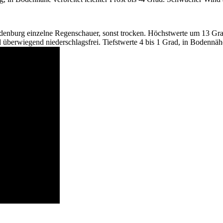
enburg einzelne Regenschauer, sonst trocken. Höchstwerte um 13 Gra
überwiegend niederschlagsfrei. Tiefstwerte 4 bis 1 Grad, in Bodennäh