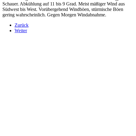
Schauer. Abkühlung auf 11 bis 9 Grad. Meist mäßiger Wind aus
Südwest bis West. Vorübergehend Windböen, stürmische Böen
gering wahrscheinlich. Gegen Morgen Windabnahme.
Zurück
Weiter