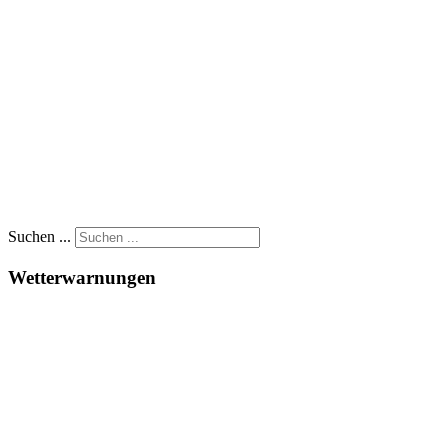
Suchen ...
Wetterwarnungen