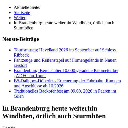
Aktuelle Seite:
Startseite
Wetter
In Brandenburg heute weiterhin Windböen, örtlich auch
Sturmböen
Neuste-Beiträge
Tourismustag Havelland 2026 im September auf Schloss
Ribbeck
Fahrzeuge und Reifenstapel auf Firmengelände in Nauen
zerstört
Brandenburg: Bereits über 10.000 geradelte Kilometer bei
„ADFC on Tour“
B5-Dallgow-Döberitz - Erneuerung der Fahrbahn, Rampen
und Anschlüsse ab 10.2026
Traditionelles Backofenfest am 09.08. 2026 in Paaren im
Glien
In Brandenburg heute weiterhin
Windböen, örtlich auch Sturmböen