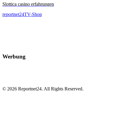
Slottica casino erfahrungen
reportnet24TV-Shop
Werbung
© 2026 Reportnet24. All Rights Reserved.