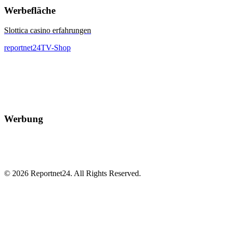
Werbefläche
Slottica casino erfahrungen
reportnet24TV-Shop
Werbung
© 2026 Reportnet24. All Rights Reserved.