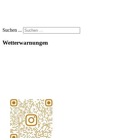
Suchen ...
Wetterwarnungen