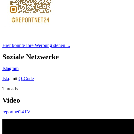
Hier könnte Ihre Werbung stehen ...
Soziale Netzwerke
Istagram
Ista
. mit
Q-Code
Threads
Video
reportnet24TV