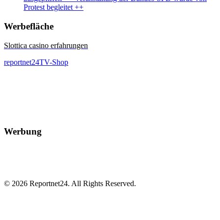
Protest begleitet ++
Werbefläche
Slottica casino erfahrungen
reportnet24TV-Shop
Werbung
© 2026 Reportnet24. All Rights Reserved.