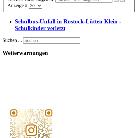
Anzeige #
Schulbus-Unfall in Rostock-Lütten Klein -
Schulkinder verletzt
Suchen ...
Wetterwarnungen