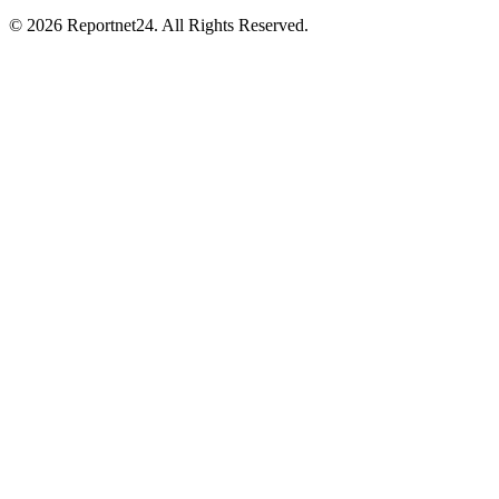
© 2026 Reportnet24. All Rights Reserved.