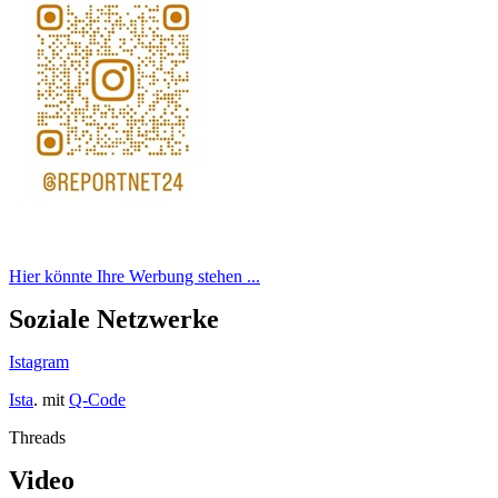
Hier könnte Ihre Werbung stehen ...
Soziale Netzwerke
Istagram
Ista
. mit
Q-Code
Threads
Video