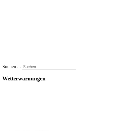
Suchen ...
Wetterwarnungen